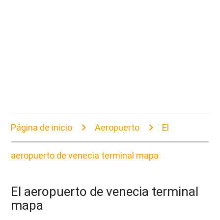
Página de inicio
Aeropuerto
El
aeropuerto de venecia terminal mapa
El aeropuerto de venecia terminal
mapa