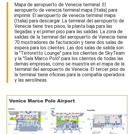
Mapa de aeropuerto de Venecia terminal. El
aeropuerto de venecia terminal mapa (Italia) para
imprimir. El aeropuerto de venecia terminal mapa
(Italia) para descargar. La terminal del aeropuerto de
Venecia tiene tres pisos, la planta baja para las
llegadas y el primer piso para las salidas. La zona de
salidas de la terminal del aeropuerto de Venecia tiene
70 mostradores de facturación y tiene dos salas de
espera para los clientes. Las dos salas de salida son
la "Tintoretto Lounge" para los clientes de SkyTeam
y la "Sala Marco Polo" para los clientes de todas las
demás empresas, como se muestra en el mapa de la
terminal del aeropuerto de Venecia. El tercer piso de
la terminal tiene oficinas para la compañía operadora
y las aerolíneas.